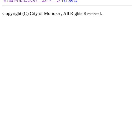
Copyright (C) City of Morioka , All Rights Reserved.