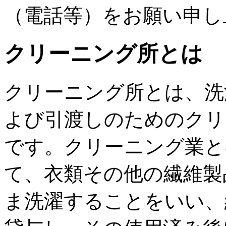
（電話等）をお願い申し
クリーニング所とは
クリーニング所とは、洗
よび引渡しのためのクリ
です。クリーニング業と
て、衣類その他の繊維製
ま洗濯することをいい、