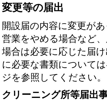
変更等の届出
開設届の内容に変更があ
営業をやめる場合など、
場合は必要に応じた届け
に必要な書類については
ジを参照してください。
クリーニング所等届出