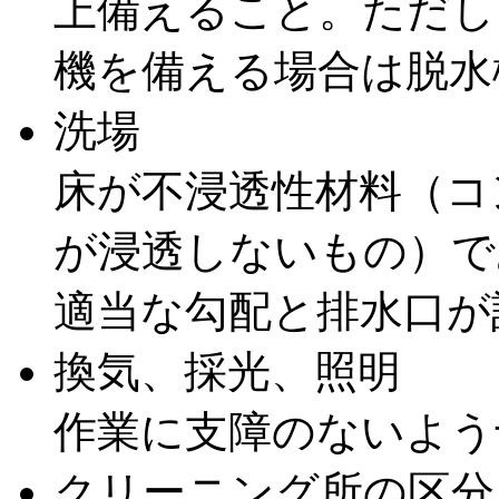
上備えること。ただし
機を備える場合は脱水
洗場
床が不浸透性材料（コ
が浸透しないもの）で
適当な勾配と排水口が
換気、採光、照明
作業に支障のないよう
クリーニング所の区分