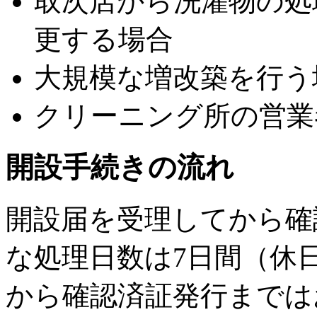
取次店から洗濯物の処
更する場合
大規模な増改築を行う
クリーニング所の営業
開設手続きの流れ
開設届を受理してから確
な処理日数は7日間（休
から確認済証発行までは