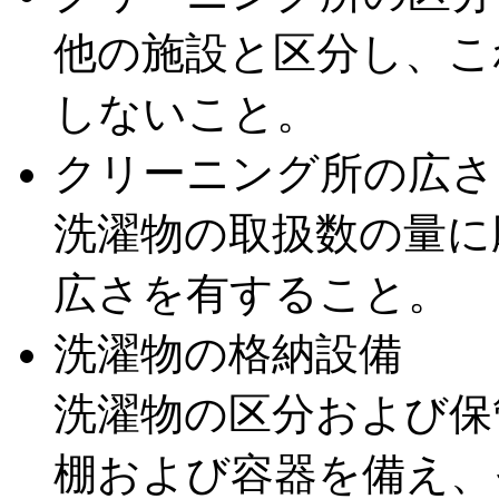
他の施設と区分し、こ
しないこと。
クリーニング所の広さ
洗濯物の取扱数の量に
広さを有すること。
洗濯物の格納設備
洗濯物の区分および保
棚および容器を備え、