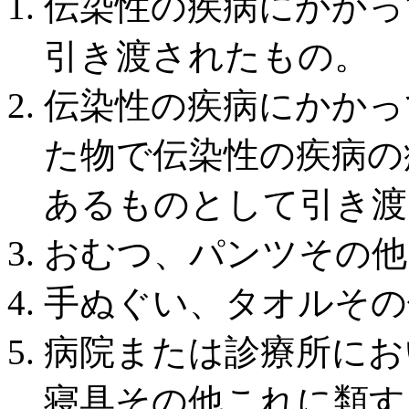
伝染性の疾病にかかっ
引き渡されたもの。
伝染性の疾病にかかっ
た物で伝染性の疾病の
あるものとして引き渡
おむつ、パンツその他
手ぬぐい、タオルその
病院または診療所にお
寝具その他これに類す