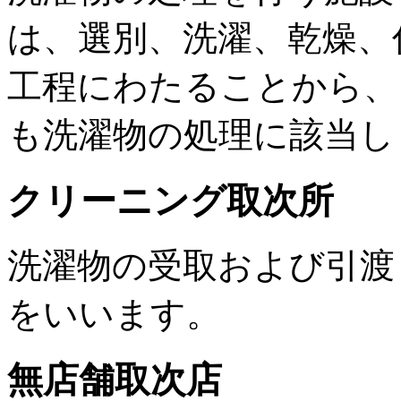
は、選別、洗濯、乾燥、
工程にわたることから、
も洗濯物の処理に該当し
クリーニング取次所
洗濯物の受取および引渡
をいいます。
無店舗取次店