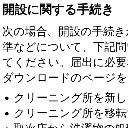
開設に関する手続き
次の場合、開設の手続き
準などについて、下記問
てください。届出に必要
ダウンロードのページを
クリーニング所を新し
クリーニング所を移転