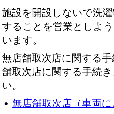
施設を開設しないで洗濯
することを営業としよう
います。
無店舗取次店に関する手
舗取次店に関する手続き
い。
無店舗取次店（車両に