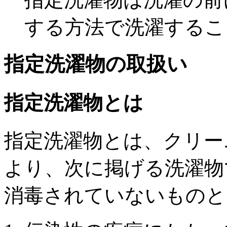
する方法で洗濯するこ
指定洗濯物の取扱い
指定洗濯物とは
指定洗濯物とは、クリー
より、次に掲げる洗濯物
消毒されていないもの