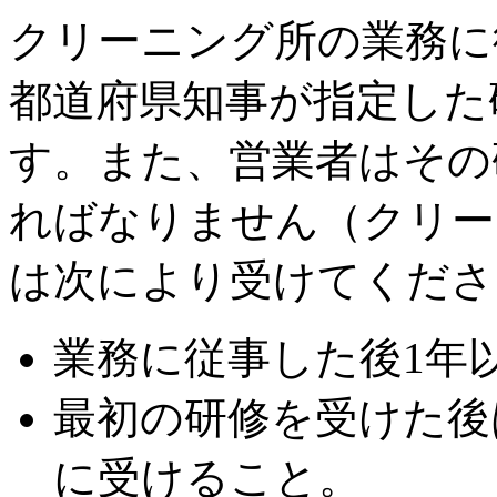
クリーニング所の業務に
都道府県知事が指定した
す。また、営業者はその
ればなりません（クリー
は次により受けてくださ
業務に従事した後1年
最初の研修を受けた後
に受けること。