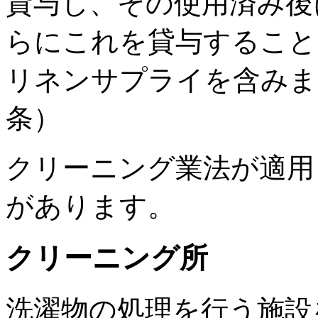
貸与し、その使用済み後
らにこれを貸与すること
リネンサプライを含みま
条）
クリーニング業法が適用
があります。
クリーニング所
洗濯物の処理を行う施設