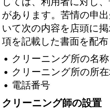
しては、利用者に対し、
があります。苦情の申出
いて次の内容を店頭に掲
項を記載した書面を配布
クリーニング所の名称
クリーニング所の所在
電話番号
クリーニング師の設置