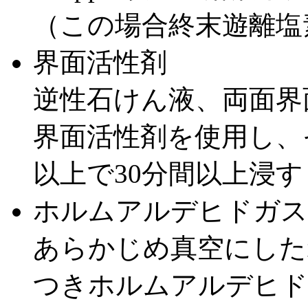
（この場合終末遊離塩素
界面活性剤
逆性石けん液、両面界
界面活性剤を使用し、
以上で30分間以上浸す
ホルムアルデヒドガス
あらかじめ真空にした
つきホルムアルデヒド