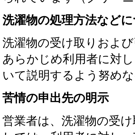
洗濯物の処理方法などに
洗濯物の受け取りおよび
あらかじめ利用者に対し
いて説明するよう努めな
苦情の申出先の明示
営業者は、洗濯物の受け