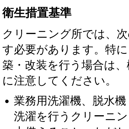
衛生措置基準
クリーニング所では、次
す必要があります。特に
築・改装を行う場合は、
に注意してください。
業務用洗濯機、脱水機
洗濯を行うクリーニン