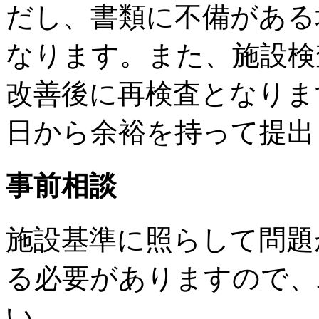
だし、書類に不備がある
なります。また、施設検
改善後に再検査となりま
日から余裕を持って提出
事前相談
施設基準に照らして問題
る必要がありますので、
い。