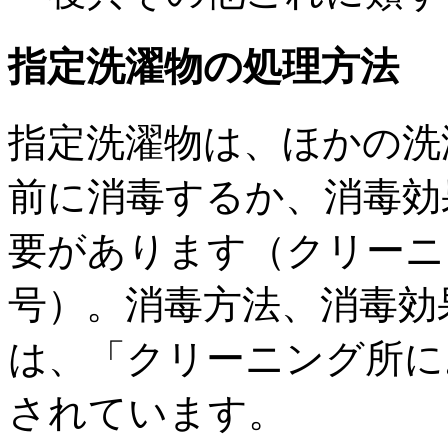
指定洗濯物の処理方法
指定洗濯物は、ほかの洗
前に消毒するか、消毒効
要があります（クリーニ
号）。消毒方法、消毒効
は、「クリーニング所に
されています。