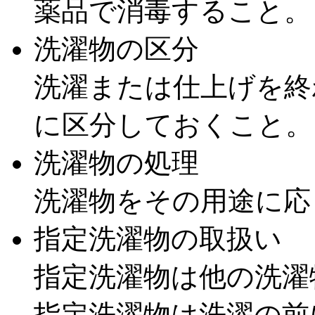
薬品で消毒すること。
洗濯物の区分
洗濯または仕上げを終
に区分しておくこと。
洗濯物の処理
洗濯物をその用途に応
指定洗濯物の取扱い
指定洗濯物は他の洗濯
指定洗濯物は洗濯の前