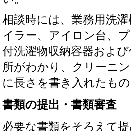
相談時には、業務用洗濯
イラー、アイロン台、プ
付洗濯物収納容器および
所がわかり、クリーニン
に長さを書き入れたもの
書類の提出・書類審査
必要な書類をそろえて提