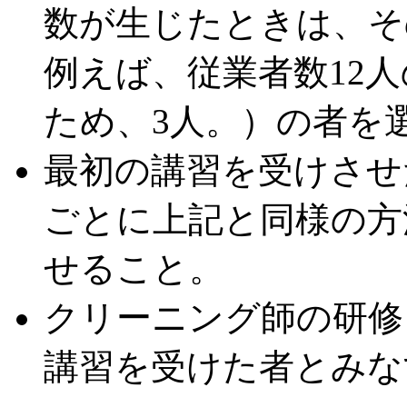
数が生じたときは、そ
例えば、従業者数12人の
ため、3人。）の者を
最初の講習を受けさせ
ごとに上記と同様の方
せること。
クリーニング師の研修
講習を受けた者とみな