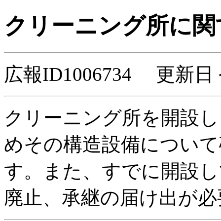
クリーニング所に関
広報ID1006734 更新日
クリーニング所を開設し
めその構造設備について
す。また、すでに開設し
廃止、承継の届け出が必