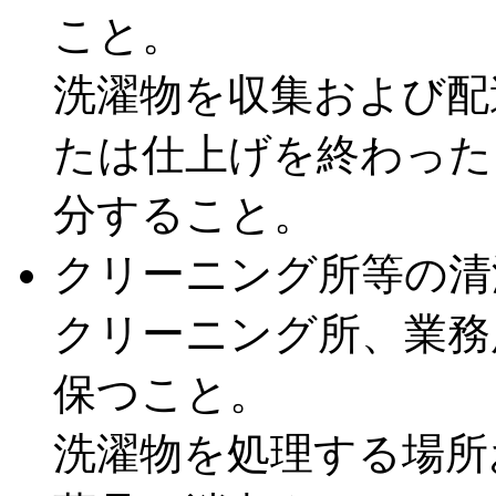
こと。
洗濯物を収集および配
たは仕上げを終わった
分すること。
クリーニング所等の清
クリーニング所、業務
保つこと。
洗濯物を処理する場所