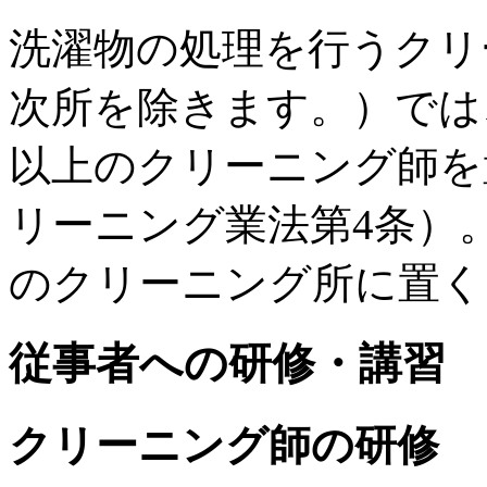
洗濯物の処理を行うクリ
次所を除きます。）では
以上のクリーニング師を
リーニング業法第4条）
のクリーニング所に置く
従事者への研修・講習
クリーニング師の研修