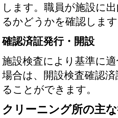
します。職員が施設に出
るかどうかを確認します
確認済証発行・開設
施設検査により基準に適
場合は、開設検査確認済
ることができます。
クリーニング所の主な