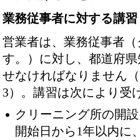
業務従事者に対する講習
営業者は、業務従事者（
す。）に対し、都道府県
せなければなりません（
3）。講習は次により受
クリーニング所の開設
開始日から1年以内に