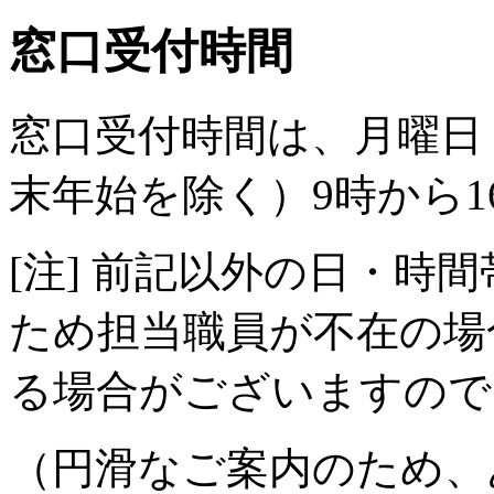
窓口受付時間
窓口受付時間は、月曜日
末年始を除く）9時から1
[注] 前記以外の日・時
ため担当職員が不在の場
る場合がございますので
（円滑なご案内のため、