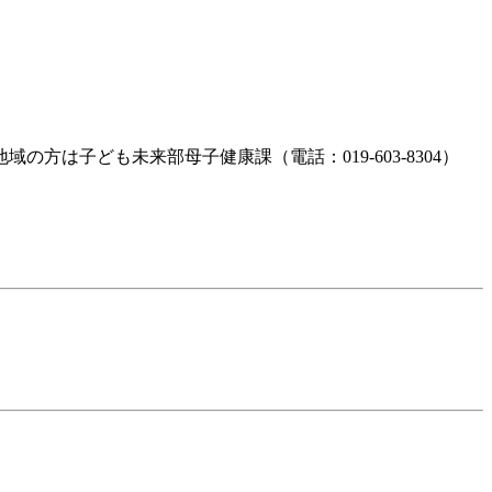
は子ども未来部母子健康課（電話：019-603-8304）