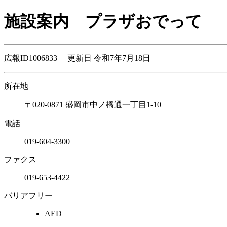
施設案内
プラザおでって
広報ID1006833 更新日 令和7年7月18日
所在地
〒020-0871 盛岡市中ノ橋通一丁目1-10
電話
019-604-3300
ファクス
019-653-4422
バリアフリー
AED