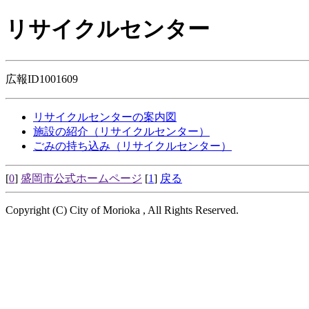
リサイクルセンター
広報ID1001609
リサイクルセンターの案内図
施設の紹介（リサイクルセンター）
ごみの持ち込み（リサイクルセンター）
[
0
]
盛岡市公式ホームページ
[
1
]
戻る
Copyright (C) City of Morioka , All Rights Reserved.