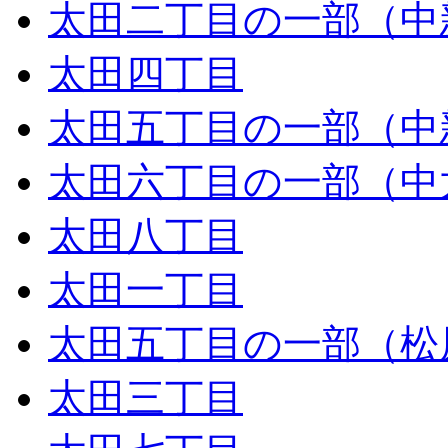
太田二丁目の一部（中
太田四丁目
太田五丁目の一部（中
太田六丁目の一部（中
太田八丁目
太田一丁目
太田五丁目の一部（松
太田三丁目