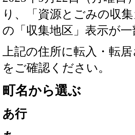
り、「資源とごみの収集
の「収集地区」表示が一
上記の住所に転入・転居
をご確認ください。
町名から選ぶ
あ行