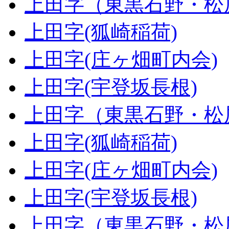
上田字（東黒石野・松
上田字(狐崎稲荷)
上田字(庄ヶ畑町内会)
上田字(宇登坂長根)
上田字（東黒石野・松
上田字(狐崎稲荷)
上田字(庄ヶ畑町内会)
上田字(宇登坂長根)
上田字（東黒石野・松