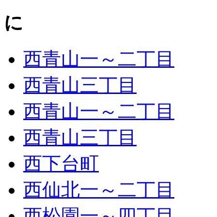
に
西青山一～二丁目
西青山三丁目
西青山一～二丁目
西青山三丁目
西下台町
西仙北一～二丁目
西松園一～四丁目