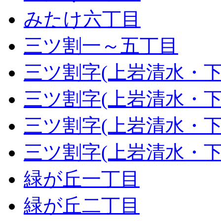
みたけ六丁目
三ツ割一～五丁目
三ツ割字(上岩清水・下
三ツ割字(上岩清水・下
三ツ割字(上岩清水・下
三ツ割字(上岩清水・下
緑が丘一丁目
緑が丘二丁目