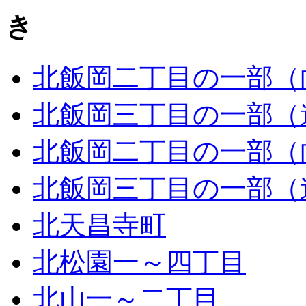
き
北飯岡二丁目の一部（
北飯岡三丁目の一部（
北飯岡二丁目の一部（
北飯岡三丁目の一部（
北天昌寺町
北松園一～四丁目
北山一～二丁目