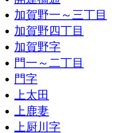
加賀野一～三丁目
加賀野四丁目
加賀野字
門一～二丁目
門字
上太田
上鹿妻
上厨川字