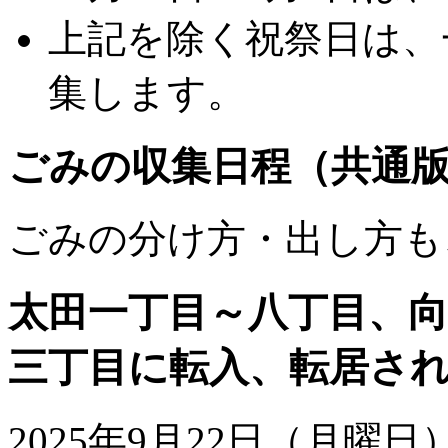
上記を除く祝祭日は、
集します。
ごみの収集日程（共通
ごみの分け方・出し方も
太田一丁目～八丁目、向
三丁目に転入、転居さ
2025年9月22日（月