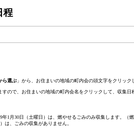
日程
音から選ぶ
」から、お住まいの地域の町内会の頭文字をクリック
れますので、お住まいの地域の町内会名をクリックして、収集日
令和9年1月30日（土曜日）は、燃やせるごみのみ収集します。
曜日）は、ごみの収集がありません。